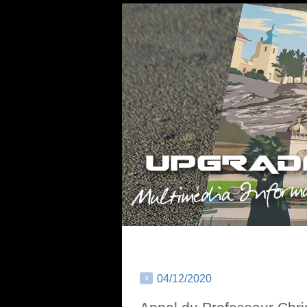
04/12/2020