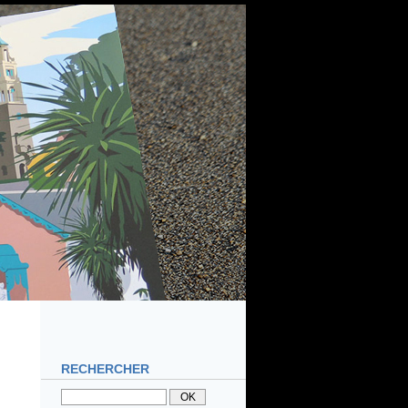
RECHERCHER