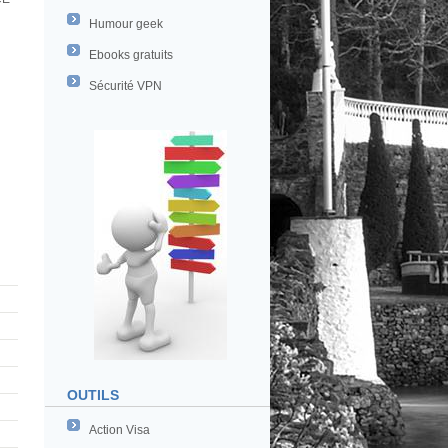
Humour geek
Ebooks gratuits
Sécurité VPN
OUTILS
Action Visa