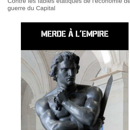
Contre les fables étatiques de l'économie d
guerre du Capital