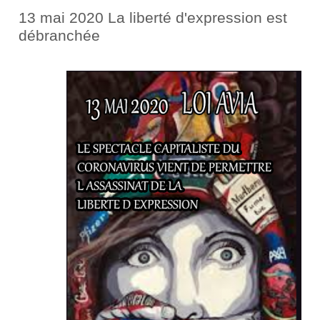
13 mai 2020 La liberté d'expression est
débranchée