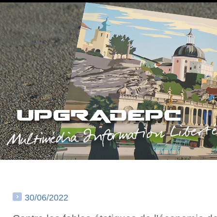
30/06/2022