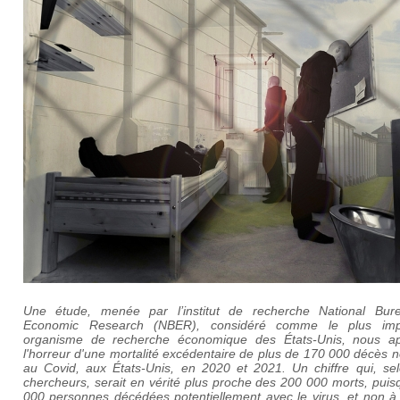
Une étude, menée par l’institut de recherche National Bur
Economic Research (NBER), considéré comme le plus imp
organisme de recherche économique des États-Unis, nous a
l'horreur d'une mortalité excédentaire de plus de 170 000 décès n
au Covid, aux États-Unis, en 2020 et 2021. Un chiffre qui, sel
chercheurs, serait en vérité plus proche des 200 000 morts, pui
000 personnes décédées potentiellement avec le virus, et non à