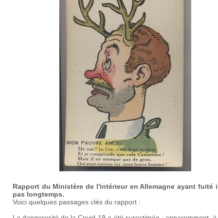
Rapport du Ministère de l'intérieur en Allemagne ayant fuité il
pas longtemps.
Voici quelques passages clés du rapport :
La dangerosité de la Covid-19 a été surestimée : apparemment, à