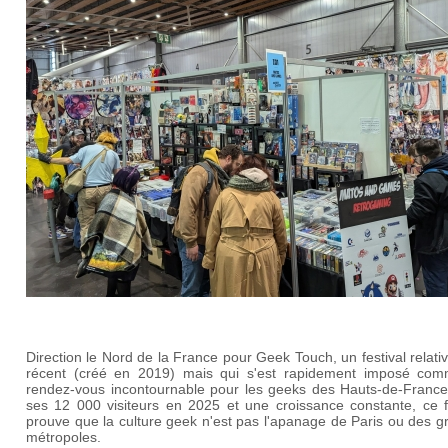
Direction le Nord de la France pour Geek Touch, un festival relat
récent (créé en 2019) mais qui s'est rapidement imposé co
rendez-vous incontournable pour les geeks des Hauts-de-France
ses 12 000 visiteurs en 2025 et une croissance constante, ce fe
prouve que la culture geek n'est pas l'apanage de Paris ou des 
métropoles.