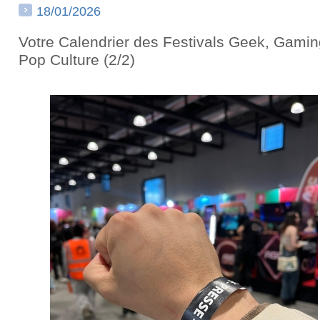
18/01/2026
Votre Calendrier des Festivals Geek, Gamin
Pop Culture (2/2)