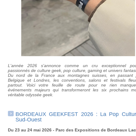
L'année 2026 s'annonce comme un cru exceptionnel pou
passionnés de culture geek, pop culture, gaming et univers fantas
Du nord de la France aux montagnes suisses, en passant 
Belgique et Londres, les conventions, salons et festivals fleur
partout. Voici votre feuille de route pour ne rien manqu
événements majeurs qui transformeront les six prochains m
véritable odyssée geek.
BORDEAUX GEEKFEST 2026 : La Pop Cultur
Sud-Ouest
Du 23 au 24 mai 2026 - Parc des Expositions de Bordeaux Lac