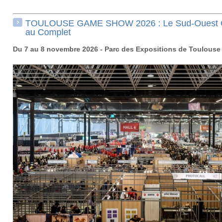
TOULOUSE GAME SHOW 2026 : Le Sud-Ouest 
au Complet
Du 7 au 8 novembre 2026 - Parc des Expositions de Toulouse