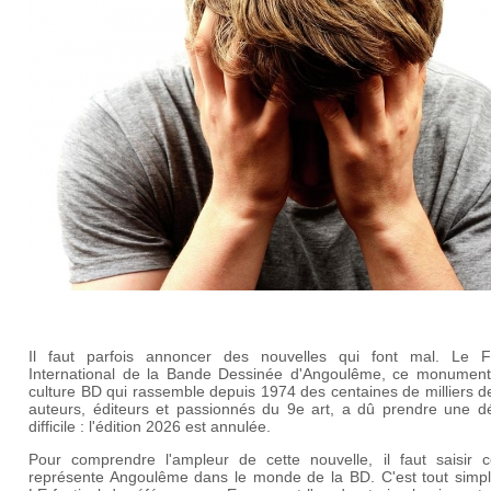
Il faut parfois annoncer des nouvelles qui font mal. Le Fe
International de la Bande Dessinée d'Angoulême, ce monument
culture BD qui rassemble depuis 1974 des centaines de milliers d
auteurs, éditeurs et passionnés du 9e art, a dû prendre une dé
difficile : l'édition 2026 est annulée.
Pour comprendre l'ampleur de cette nouvelle, il faut saisir 
représente Angoulême dans le monde de la BD. C'est tout simp