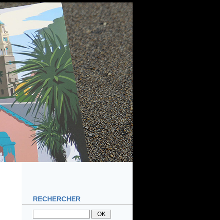
RECHERCHER