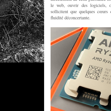
le web, ouvrir des logiciels,
sollicitent que quelques cœurs 
fluidité déconcertante.