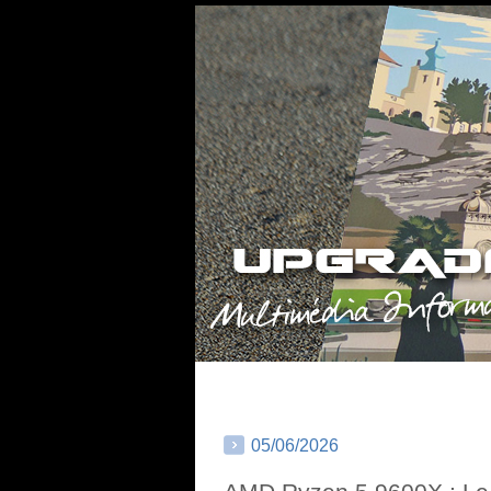
05/06/2026