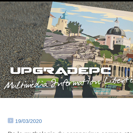
19/03/2020