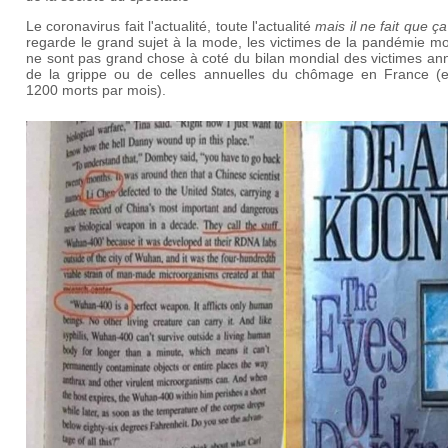
Le coronavirus fait l'actualité, toute l'actualité
mais il ne fait que ça
regarde le grand sujet à la mode, les victimes de la pandémie m
ne sont pas grand chose à coté du bilan mondial des victimes an
de la grippe ou de celles annuelles du chômage en France (e
1200 morts par mois).