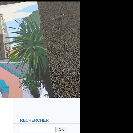
RECHERCHER