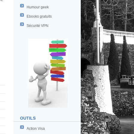
Humour geek
Ebooks gratuits
Sécurité VPN
OUTILS
Action Visa