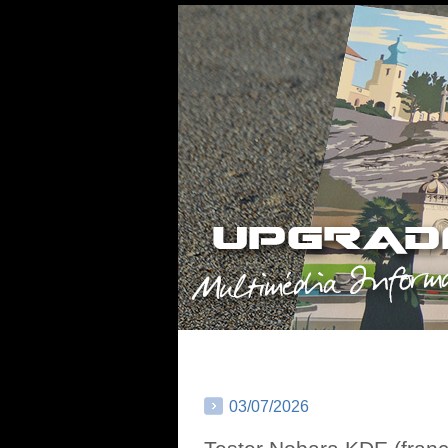
03/07/2026