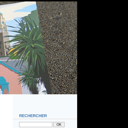
RECHERCHER