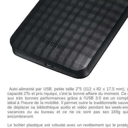
Auto-alimenté par USB, petite taille 2"5 (
112 x 82 x 17,5 mm)
,
capacité 2To et prix riquiqui, c'est la bonne affaire du moment. Ce
aux très bonnes performances grâce à l'USB 3.0 est un comp
idéal à l'heure de la mobilité. Il permet outre la traditionnelle sau
de déplacer sa bibliothèque audio et vidéo pendant les week-end
vacances ou au bureau et ce ne ce sont pas ses 169g qu
encombreront.
Le boîtier plastique est robuste avec un revêtement qui le prot