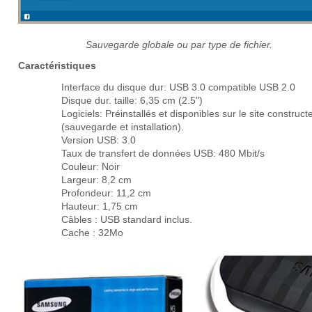
Sauvegarde globale ou par type de fichier.
Caractéristiques
Interface du disque dur: USB 3.0 compatible USB 2.0
Disque dur. taille: 6,35 cm (2.5")
Logiciels: Préinstallés et disponibles sur le site construct
(sauvegarde et installation).
Version USB: 3.0
Taux de transfert de données USB: 480 Mbit/s
Couleur: Noir
Largeur: 8,2 cm
Profondeur: 11,2 cm
Hauteur: 1,75 cm
Câbles : USB standard inclus.
Cache : 32Mo