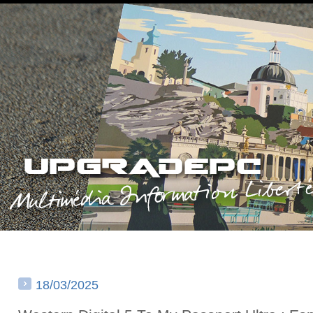
18/03/2025