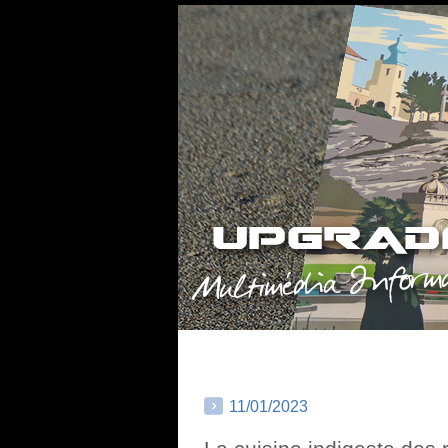
11/01/2023