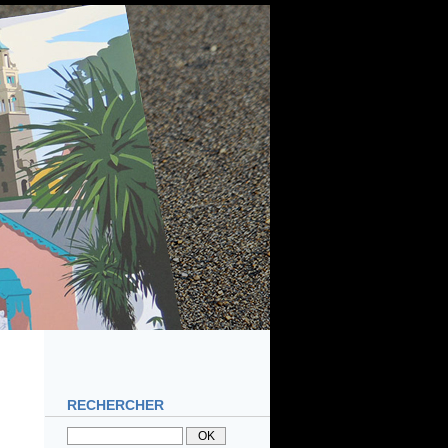
RECHERCHER