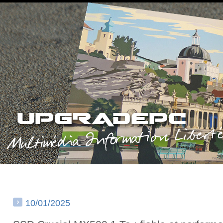
10/01/2025