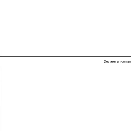
Déclarer un contenu 