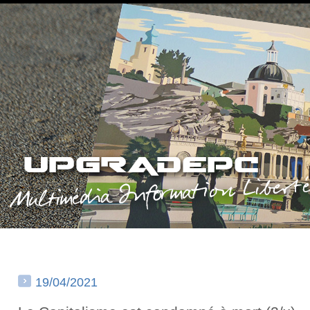
19/04/2021