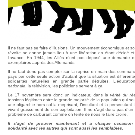
Il ne faut pas se faire d'illusions. Un mouvement économique et so
révolte ne donne jamais lieu à une libération en étant décidé et
l'avance. En 1944, les Alliés n'ont pas déposé une demande en
exemplaires auprès des Allemands.
Il ne faut donc pas compter sur la reprise en main des comman
pays par cette seule action d'autant que la situation est différente
solidarités naturelles en grande partie détruites. L'éducati
nationale
, la télévision, les politiciens servent à ça.
Le 17 novembre sera donc un indicateur, dans la
vérité du rée
tensions légitimes entre la grande majorité de la population qui sou
une oligarchie hors sol la méprisant, l'insultant et la persécutant 
vivant grassement de son exploitation. Il ne s'agit donc pas d'un
problème de carburant comme on tente de nous le faire croire.
Il s'agit de prouver maintenant et à chaque occasion
solidarité avec les autres qui sont aussi les semblables.