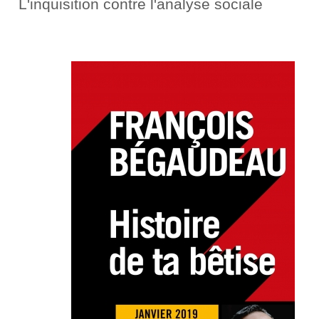
L'inquisition contre l'analyse sociale