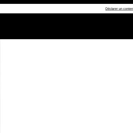
Déclarer un contenu 