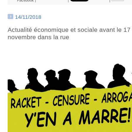
Facebook
|
|
|
14/11/2018
Actualité économique et sociale avant le 17
novembre dans la rue