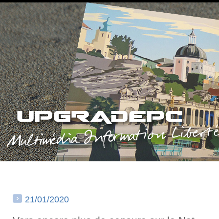
21/01/2020