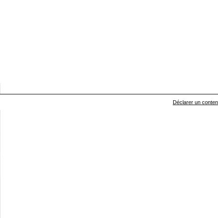
Déclarer un contenu 