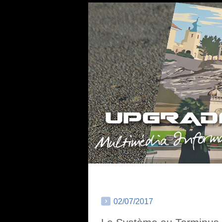
02/07/2017