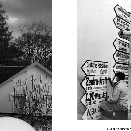
C'est l'histoire