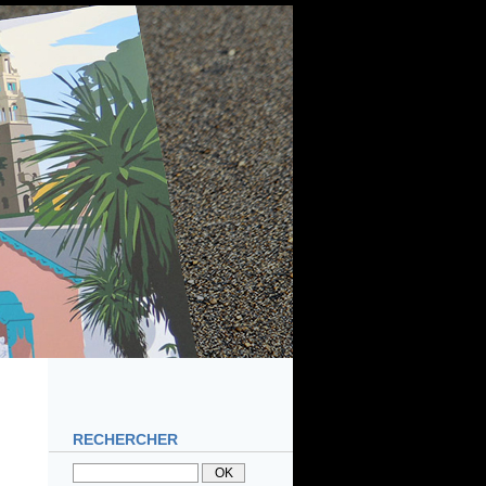
RECHERCHER