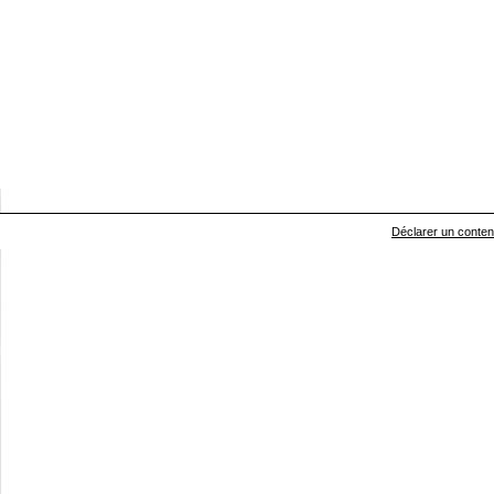
Déclarer un contenu 