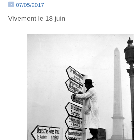
07/05/2017
Vivement le 18 juin