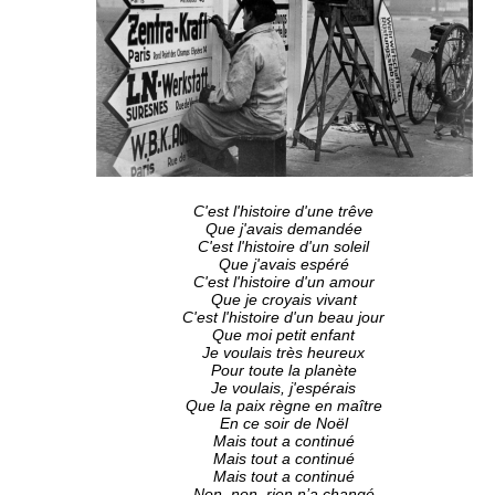
C'est l'histoire d'une trêve
Que j'avais demandée
C'est l'histoire d'un soleil
Que j'avais espéré
C'est l'histoire d'un amour
Que je croyais vivant
C'est l'histoire d'un beau jour
Que moi petit enfant
Je voulais très heureux
Pour toute la planète
Je voulais, j'espérais
Que la paix règne en maître
En ce soir de Noël
Mais tout a continué
Mais tout a continué
Mais tout a continué
Non, non, rien n’a changé