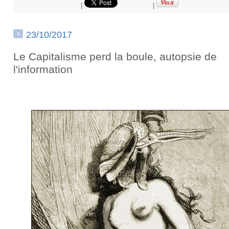
|
|
23/10/2017
Le Capitalisme perd la boule, autopsie de
l'information