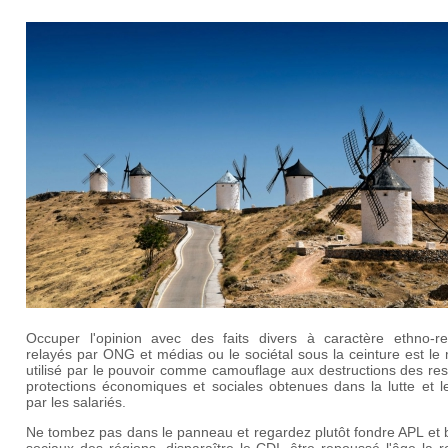
Occuper l'opinion avec des faits divers à caractère ethno-rel
relayés par ONG et médias ou le sociétal sous la ceinture est l
utilisé par le pouvoir comme camouflage aux destructions des re
protections économiques et sociales obtenues dans la lutte et l
par les salariés.
Ne tombez pas dans le panneau et regardez plutôt fondre APL et 