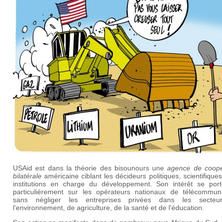
USAid est dans la théorie des bisounours une
agence de coopé
bilatérale
américaine ciblant les d
écideurs politiques, scientifiques
institutions en charge du développement. Son intérêt se port
particulièrement sur les opérateurs nationaux de télécommuni
sans négliger les entreprises privées dans les secte
l'e
nvironnement, de agriculture, de la santé et de l'éducation.