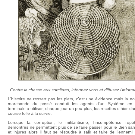
Contre la chasse aux sorcières, informez vous et diffusez l'inform
L'histoire ne ressert pas les plats, c'est une évidence mais la no
marchande du passé conduit les agents d'un Système en
terminale à utiliser, chaque jour un peu plus, les recettes d'hier d
course folle à la survie.
Lorsque la corruption, le militantisme, l'incompétence répé
démontrés ne permettent plus de se faire passer pour le Bien san
et injures alors il faut se résoudre à salir et faire de l'ennemi