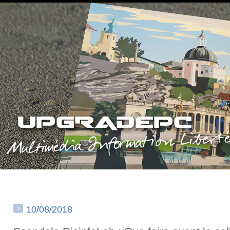
10/08/2018