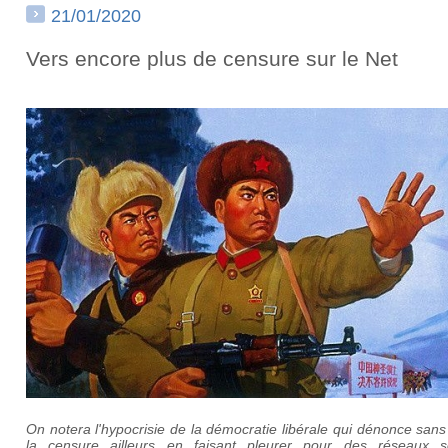
21/01/2020
Vers encore plus de censure sur le Net
On notera l'hypocrisie de la démocratie libérale qui dénonce san
la censure ailleurs en faisant pleurer pour des réseaux s