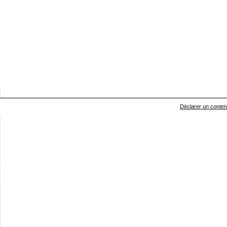
Déclarer un contenu 