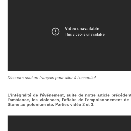
Discours seul en français pour aller à l'essentiel.
L'intégralité de l'événement, suite de notre article précéden
l'ambiance, les violences, l'affaire de l'empoisonnement de
Stone au polonium etc. Parties vidéo 2 et 3.