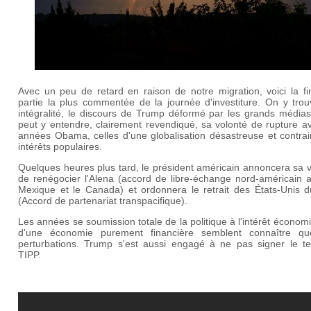
Avec un peu de retard en raison de notre migration, voici la fi
partie la plus commentée de la journée d'investiture. On y trou
intégralité, le discours de Trump déformé par les grands médias
peut y entendre, clairement revendiqué, sa volonté de rupture a
années Obama, celles d'une globalisation désastreuse et contrai
intérêts populaires.
Quelques heures plus tard, le président américain annoncera sa 
de renégocier l'Alena (accord de libre-échange nord-américain a
Mexique et le Canada) et ordonnera le retrait des États-Unis 
(Accord de partenariat transpacifique).
Les années se soumission totale de la politique à l'intérêt économ
d'une économie purement financière semblent connaître qu
perturbations. Trump s'est aussi engagé à ne pas signer le terr
TIPP.