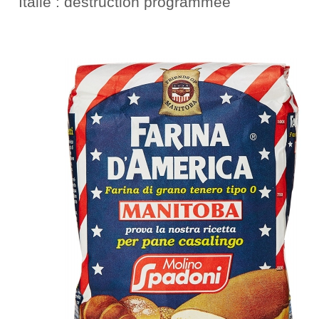
Italie : destruction programmée