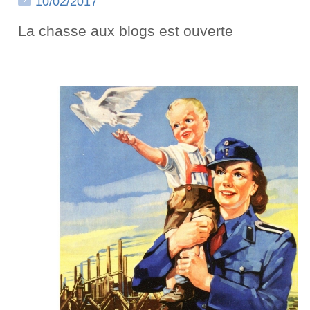
10/02/2017
La chasse aux blogs est ouverte