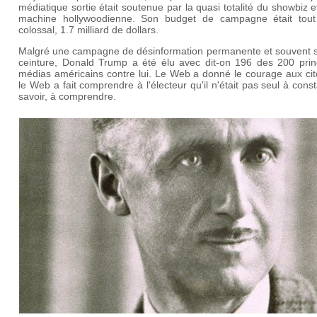
médiatique sortie était soutenue par la quasi totalité du showbiz e
machine hollywoodienne. Son budget de campagne était tout
colossal, 1.7 milliard de dollars.
Malgré une campagne de désinformation permanente et souvent s
ceinture, Donald Trump a été élu avec dit-on 196 des 200 prin
médias américains contre lui. Le Web a donné le courage aux cit
le Web a fait comprendre à l'électeur qu'il n'était pas seul à const
savoir, à comprendre.