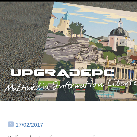
17/02/2017