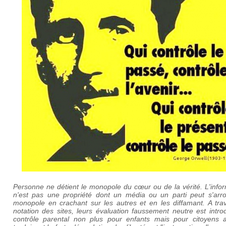
Personne ne détient le monopole du cœur ou de la vérité. L'info
n'est pas une propriété dont un média ou un parti peut s'arro
monopole en crachant sur les autres et en les diffamant. A trav
notation des sites, leurs évaluation faussement neutre est intro
contrôle parental non plus pour enfants mais pour citoyens a