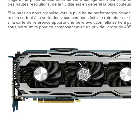
très hautes résolutions, de la fluidité est en général la plus coûteus
Si la passion nous propulse vers la plus haute performance disponi
raison surtout à la veille des vacances nous fait vite retomber sur t
si la carte de référence apporte une belle évolution, elle se tient p
sous notre limite pour ce composant avec un prix de l'ordre de 48