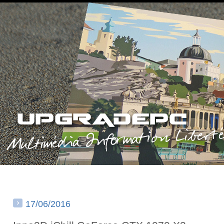
17/06/2016