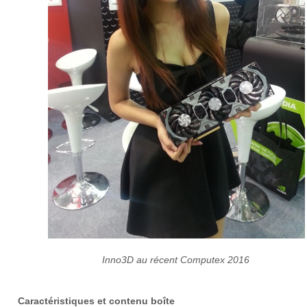
Inno3D au récent Computex 2016
Caractéristiques et contenu boîte