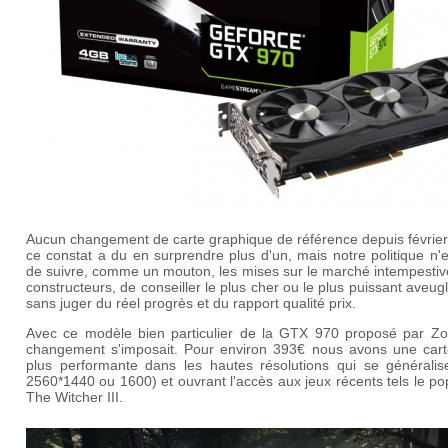
Aucun changement de carte graphique de référence depuis février
ce constat a du en surprendre plus d'un, mais notre politique n'
de suivre, comme un mouton, les mises sur le marché intempestiv
constructeurs, de conseiller le plus cher ou le plus puissant aveu
sans juger du réel progrès et du rapport qualité prix.
Avec ce modèle bien particulier de la GTX 970 proposé par Zot
changement s'imposait. Pour environ 393€ nous avons une cart
plus performante dans les hautes résolutions qui se généralise
2560*1440 ou 1600) et ouvrant l'accès aux jeux récents tels le po
The Witcher III.