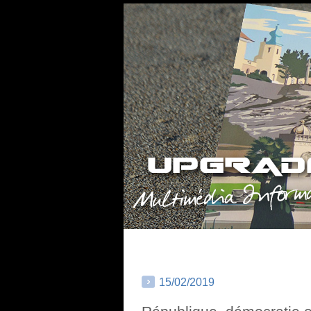
15/02/2019