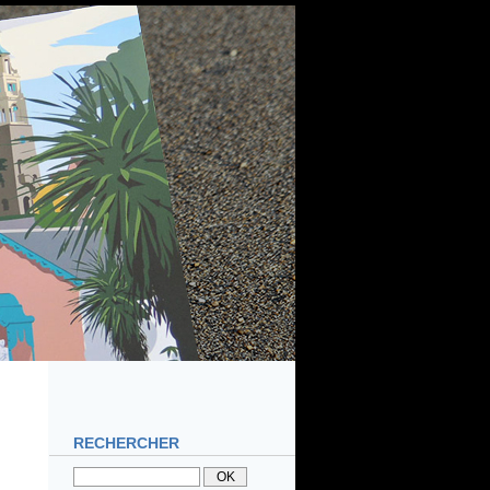
RECHERCHER