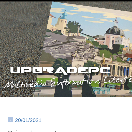
20/01/2021