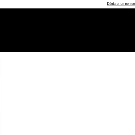
Déclarer un contenu 