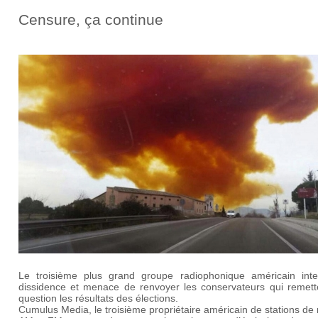
Censure, ça continue
Le troisième plus grand groupe radiophonique américain inter
dissidence et menace de renvoyer les conservateurs qui remett
question les résultats des élections.
Cumulus Media, le troisième propriétaire américain de stations de 