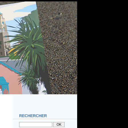
RECHERCHER