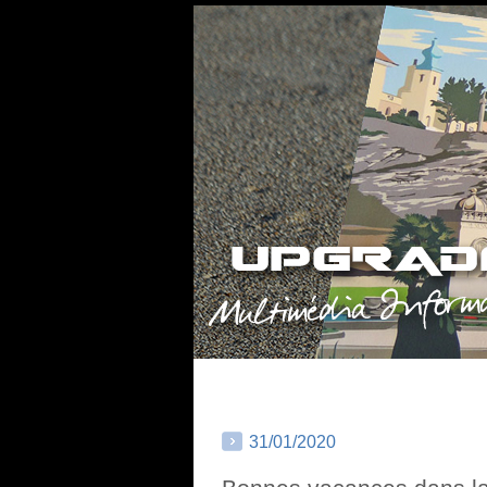
31/01/2020