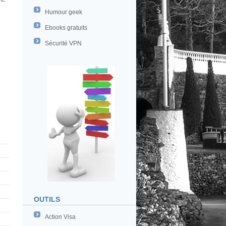
Humour geek
Ebooks gratuits
Sécurité VPN
OUTILS
Action Visa