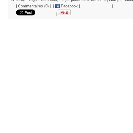
|
Commentaires (0)
|
|
Facebook
|
|
|