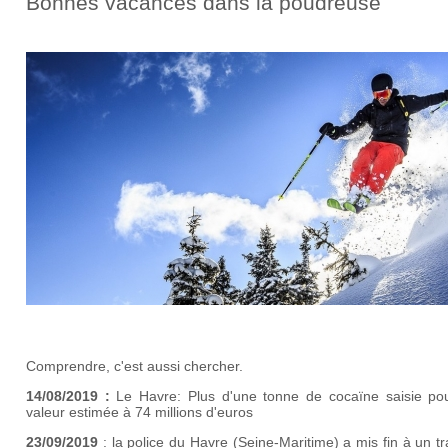
Bonnes vacances dans la poudreuse
Comprendre, c'est aussi chercher.
14/08/2019 :
Le Havre: Plus d'une tonne de cocaïne saisie po
valeur estimée à 74 millions d'euros
23/09/2019
: la police du Havre (Seine-Maritime) a mis fin à un tr