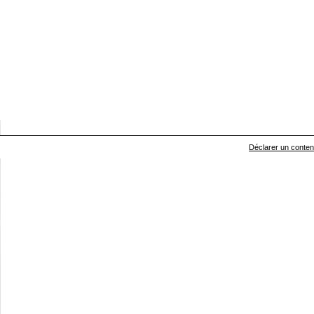
Déclarer un contenu 