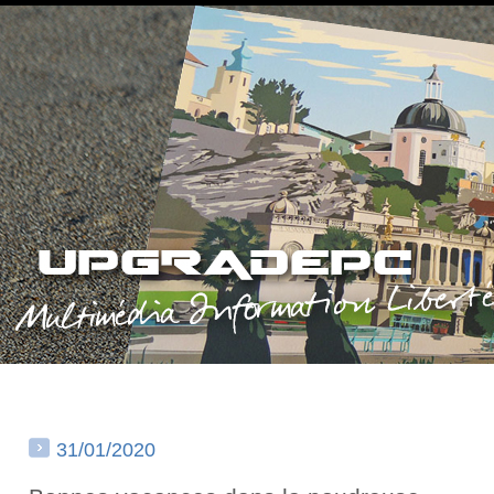
31/01/2020