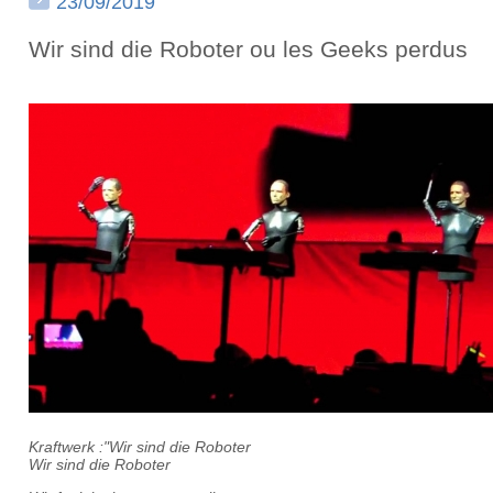
23/09/2019
Wir sind die Roboter ou les Geeks perdus
Kraftwerk :"Wir sind die Roboter
Wir sind die Roboter