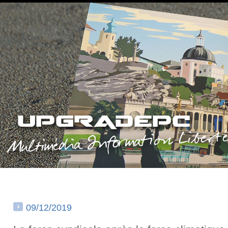
09/12/2019