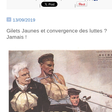
|
|
13/09/2019
Gilets Jaunes et convergence des luttes ?
Jamais !