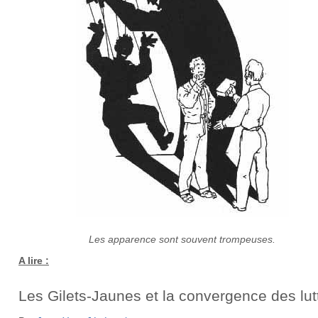
Les apparence sont souvent trompeuses.
A lire :
Les Gilets-Jaunes et la convergence des lut