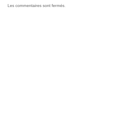
Les commentaires sont fermés.