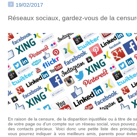
19/02/2017
Réseaux sociaux, gardez-vous de la censur
En raison de la censure, de la disparition injustifiée ou à titre de s
de votre page ou d'un compte sur un réseau social, vous pouvez 
des contacts précieux. Voici donc une petite liste des principa
vous pourrez indiquer à vos meilleurs amis, parents pour éviter