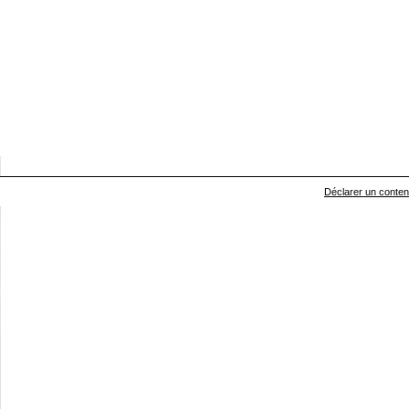
Déclarer un contenu 