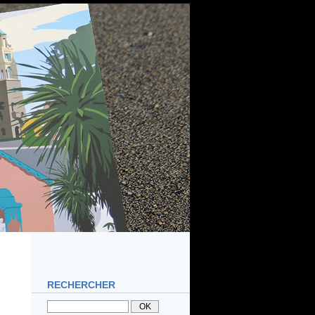
RECHERCHER