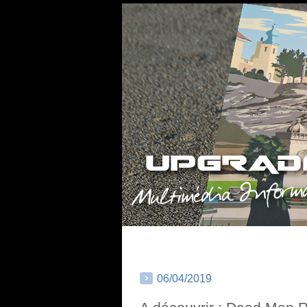
06/04/2019