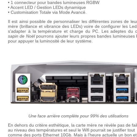
• 1 connecteur pour bandes lumineuses RGBW
• Accent LED / Gestion LEDs dynamique
• Customisation Totale via Mode Avancé.
Il est ainsi possible de personnaliser les différentes zones de leu
mère (brillance et vibrance des LEDs) voire de configurer les Le
s'adapter à la température et charge du PC. Les adeptes du 
sapin de Noël
pourrons ajouter leurs propres bandes lumineuse
pour appuyer la luminosité de leur système.
Une face arrière complète pour 99% des utilisations
En dehors du critère esthétique, la carte mère ne révèle pas de fa
au niveau des températures et seul le Wifi pourrait se justifier tout
comme des ports Ethernet 10Gb. Mais à l'heure actuelle un bon et