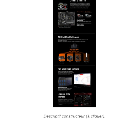
Descriptif constructeur (à cliquer).