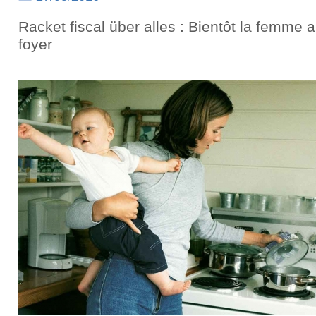
Racket fiscal über alles : Bientôt la femme 
foyer