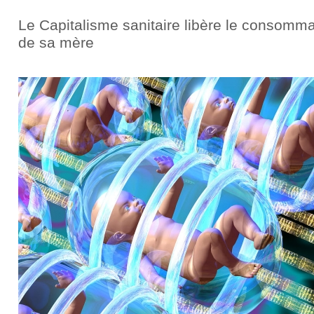
Le Capitalisme sanitaire libère le consomm
de sa mère