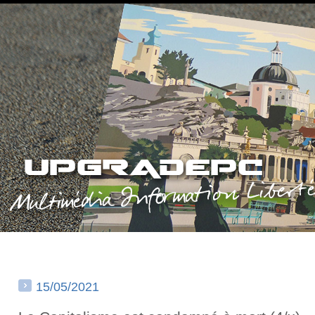
15/05/2021