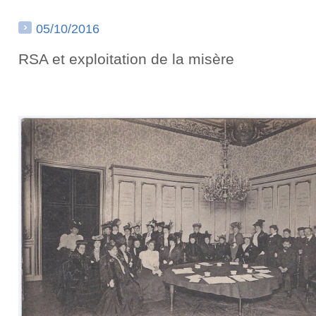
05/10/2016
RSA et exploitation de la misère