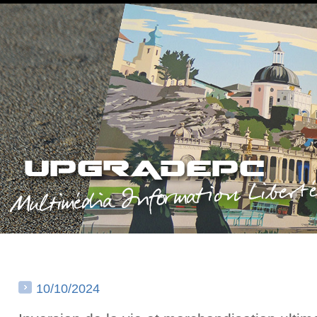
10/10/2024