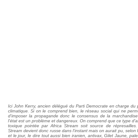
Ici John Kerry, ancien délégué du Parti Democrate en charge du 
climatique. Si on le comprend bien, le réseau social qui ne per
d'imposer la propagande donc le consensus de la marchandise
l'état est un problème et dangereux. On comprend que ce type d'
toxique pointée par Africa Stream soit source de répresailles. 
Stream devient donc russe dans l'instant mais on aurait pu, selon 
et le jour, le dire tout aussi bien iranien, antivax, Gilet Jaune, pale