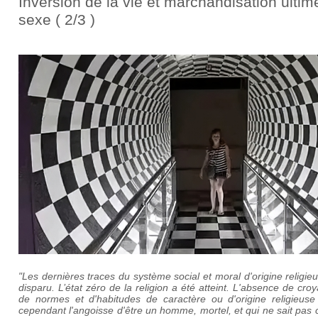
Inversion de la vie et marchandisation ultim
sexe ( 2/3 )
"Les dernières traces du système social et moral d'origine religie
disparu. L’état zéro de la religion a été atteint. L'absence de cro
de normes et d'habitudes de caractère ou d'origine religieuse 
cependant l'angoisse d'être un homme, mortel, et qui ne sait pas c