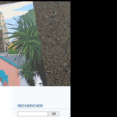
RECHERCHER