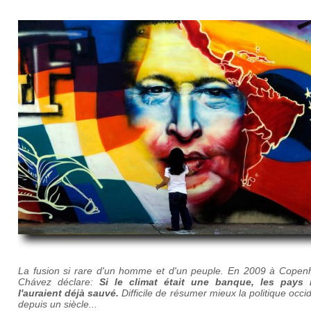
La fusion si rare d'un homme et d'un peuple. En 2009 à Copen
Ch
ávez déclare:
Si le climat était une banque, les pays 
l'auraient déjà sauvé.
Difficile de résumer mieux la politique occi
depuis un siècle...