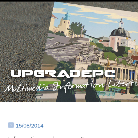
15/08/2014