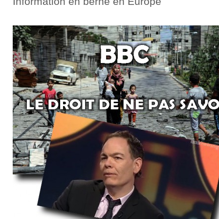
Information en berne en Europe