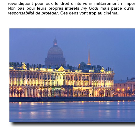
revendiquent pour eux le droit d’intervenir militairement n’impo
Non pas pour leurs propres intérêts
my God!
mais parce qu’ils 
responsabilité de protéger
. Ces gens vont trop au cinéma.