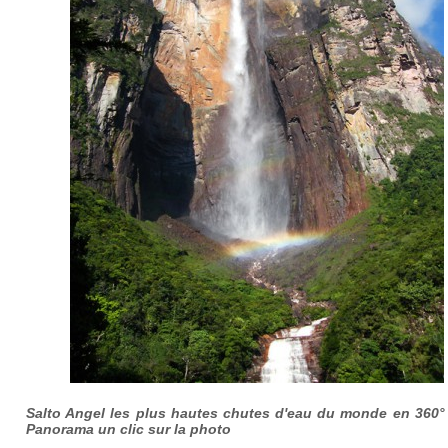
Salto Angel les plus hautes chutes d'eau du monde en
360°
Panorama un clic sur la photo