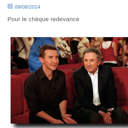
09/08/2014
Pour le chèque redevance