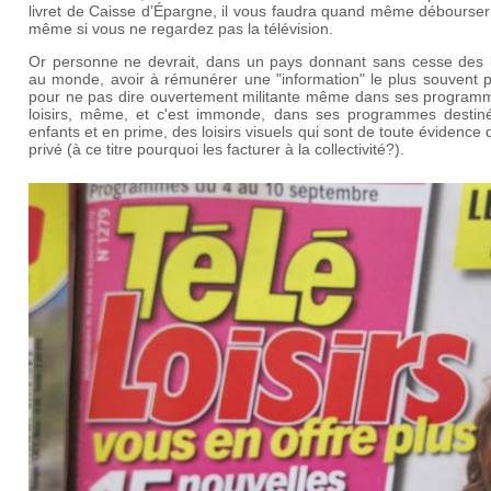
livret de Caisse d’Épargne, il vous faudra quand même débourser
même si vous ne regardez pas la télévision.
Or personne ne devrait, dans un pays donnant sans cesse des 
au monde, avoir à rémunérer une "information" le plus souvent p
pour ne pas dire ouvertement militante même dans ses program
loisirs, même, et c'est immonde, dans ses programmes destin
enfants et en prime, des loisirs visuels qui sont de toute évidence 
privé (à ce titre pourquoi les facturer à la collectivité?).