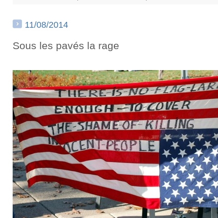
11/08/2014
Sous les pavés la rage