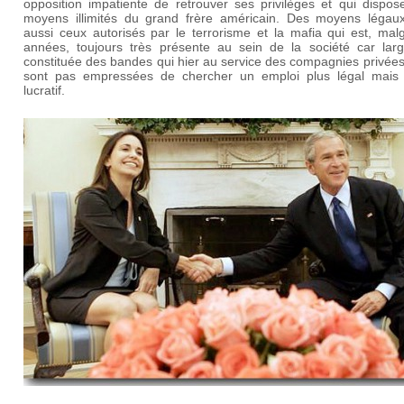
opposition impatiente de retrouver ses privilèges et qui dispos
moyens illimités du grand frère américain. Des moyens légau
aussi ceux autorisés par le terrorisme et la mafia qui est, mal
années, toujours très présente au sein de la société car lar
constituée des bandes qui hier au service des compagnies privée
sont pas empressées de chercher un emploi plus légal mais
lucratif.