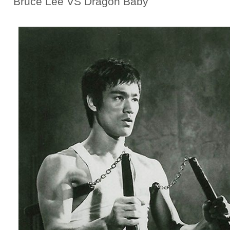
Bruce Lee VS Dragon Baby