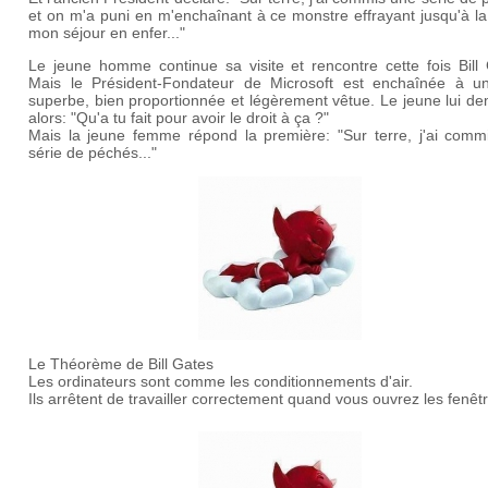
et on m'a puni en m'enchaînant à ce monstre effrayant jusqu'à la
mon séjour en enfer..."
Le jeune homme continue sa visite et rencontre cette fois Bill 
Mais le Président-Fondateur de Microsoft est enchaînée à une
superbe, bien proportionnée et légèrement vêtue. Le jeune lui d
alors: "Qu'a tu fait pour avoir le droit à ça ?"
Mais la jeune femme répond la première: "Sur terre, j'ai comm
série de péchés..."
Le Théorème de Bill Gates
Les ordinateurs sont comme les conditionnements d'air.
Ils arrêtent de travailler correctement quand vous ouvrez les fenêt