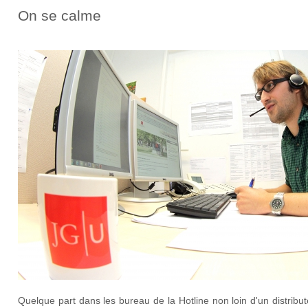
On se calme
Quelque part dans les bureau de la Hotline non loin d'un distribu