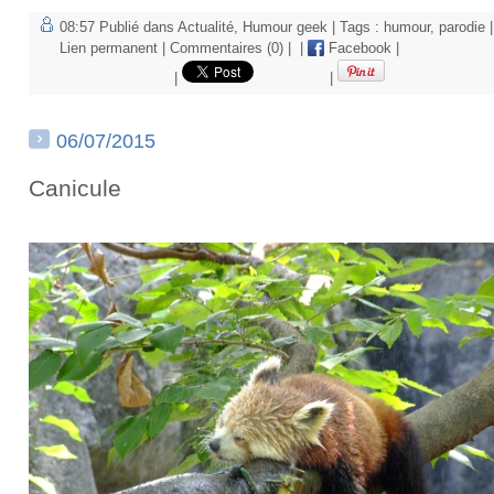
08:57 Publié dans
Actualité
,
Humour geek
| Tags :
humour
,
parodie
|
Lien permanent
|
Commentaires (0)
|
|
Facebook
|
|
|
06/07/2015
Canicule