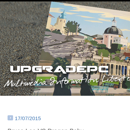
17/07/2015