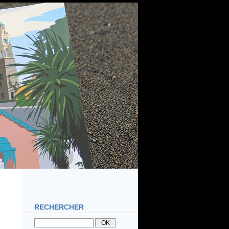
RECHERCHER