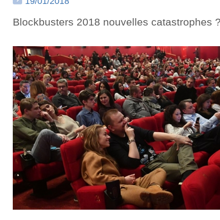
19/01/2018
Blockbusters 2018 nouvelles catastrophes 