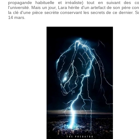
propagande habituelle et irréaliste) tout en suivant des c
l'université. Mais un jour, Lara hérite d'un artefact de son père co
la clé d'une pièce secrète conservant les secrets de ce dernier. So
14 mars.