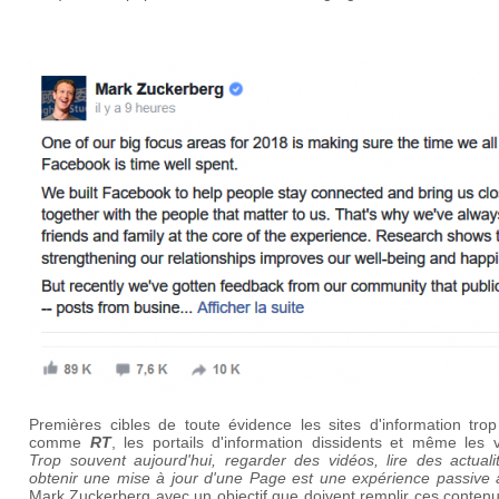
Premières cibles de toute évidence les sites d'information trop
comme
RT
, les portails d'information dissidents et même les 
Trop souvent aujourd'hui, regarder des vidéos, lire des actuali
obtenir une mise à jour d'une Page est une expérience passive 
Mark Zuckerberg avec un objectif que doivent remplir ces conten