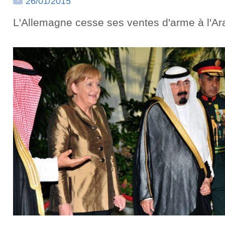
26/01/2015
L'Allemagne cesse ses ventes d'arme à l'Ar