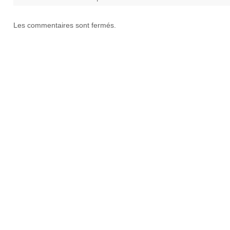
Les commentaires sont fermés.