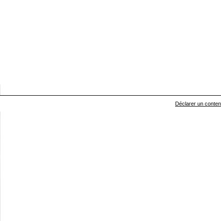
Déclarer un contenu 