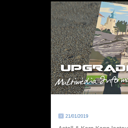
21/01/2019