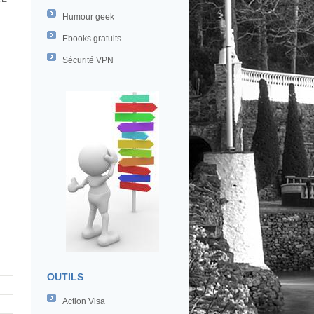
Humour geek
Ebooks gratuits
Sécurité VPN
OUTILS
Action Visa