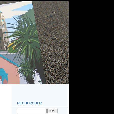
RECHERCHER