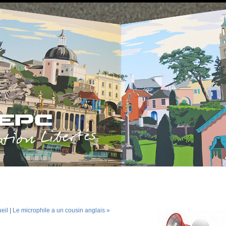
eil
|
Le microphile a un cousin anglais »