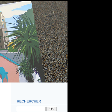
RECHERCHER