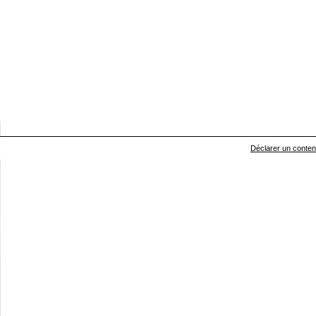
Déclarer un contenu 