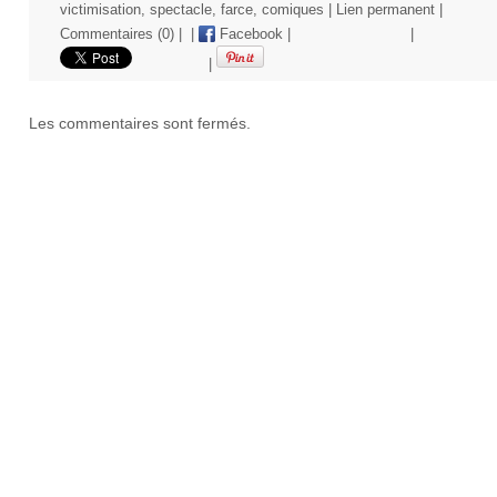
victimisation
,
spectacle
,
farce
,
comiques
|
Lien permanent
|
Commentaires (0)
|
|
Facebook
|
|
|
Les commentaires sont fermés.