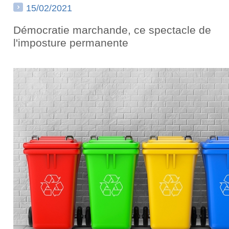
15/02/2021
Démocratie marchande, ce spectacle de
l'imposture permanente