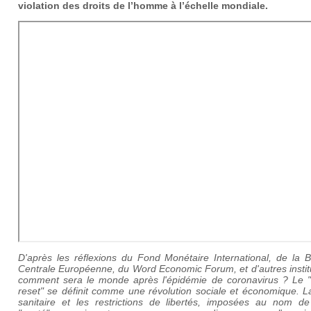
violation des droits de l’homme à l’échelle mondiale.
D'après les réflexions du Fond Monétaire International, de la 
Centrale Européenne, du Word Economic Forum, et d'autres instit
comment sera le monde après l'épidémie de coronavirus ? Le 
reset" se définit comme une révolution sociale et économique. L
sanitaire et les restrictions de libertés, imposées au nom de