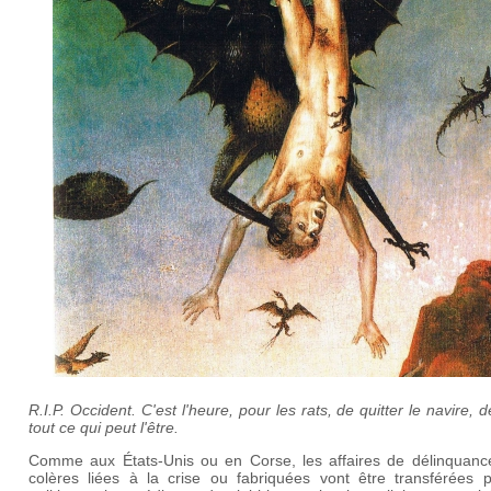
R.I.P. Occident. C'est l'heure, pour les rats, de quitter le navire, de
tout ce qui peut l'être.
Comme aux États-Unis ou en Corse, les affaires de délinquance
colères liées à la crise ou fabriquées vont être transférées p