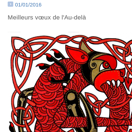
01/01/2016
Meilleurs vœux de l'Au-delà