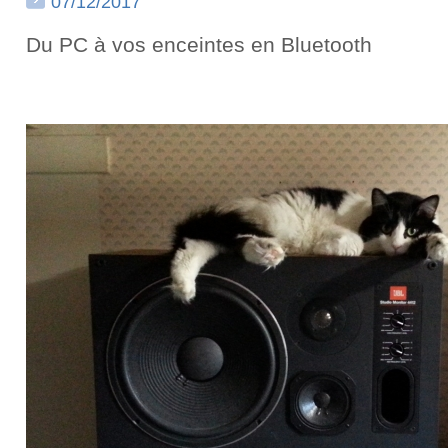
07/12/2017
Du PC à vos enceintes en Bluetooth