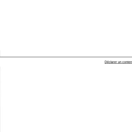
Déclarer un contenu 