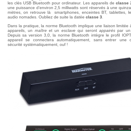
les clés USB Bluetooth pour ordinateur. Les appareils de
classe 
une puissance d’environ 2,5 milliwatts sont réservés à une quinz
mètres, on retrouve là smartphones, enceintes BT, tablettes, le
audio nomades. Oubliez de suite la datée
classe 3
.
Dans la pratique, la norme Bluetooth implique une liaison limitée
appareils, un
maître
et un
esclave
qui seront
appairés
par un
Depuis sa version 3,0, la norme Bluetooth intègre le profil IOP
appareil se connectera automatiquement, sans entrer une 
sécurité systématiquement, ouf !