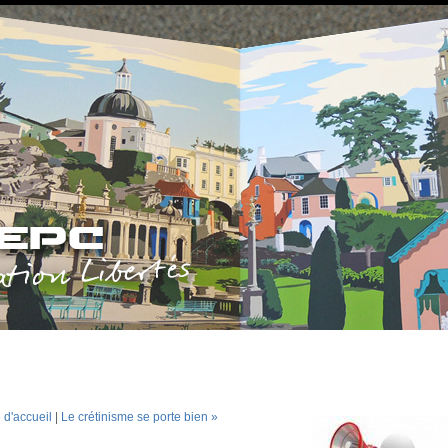
 d'accueil
|
Le crétinisme se porte bien »