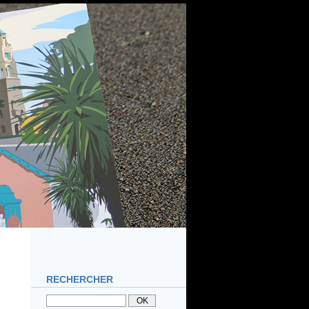
RECHERCHER