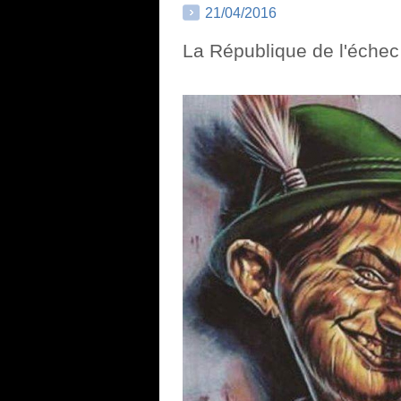
21/04/2016
La République de l'échec