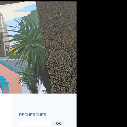
RECHERCHER