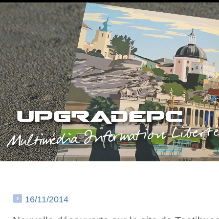
16/11/2014