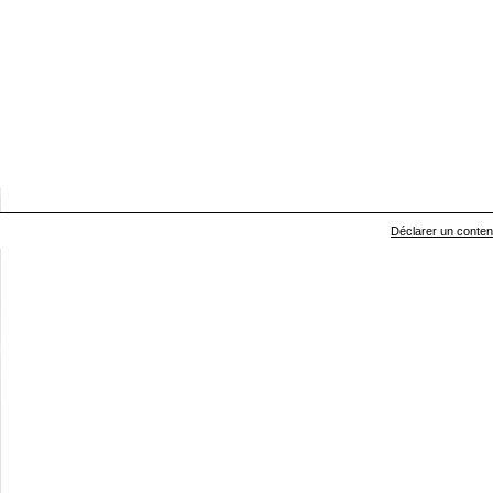
Déclarer un contenu 