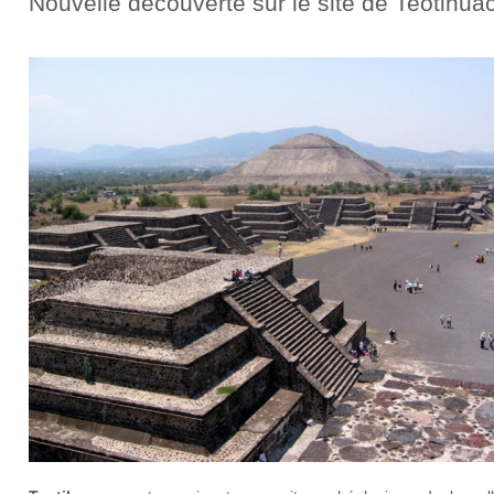
Nouvelle découverte sur le site de Teotihua