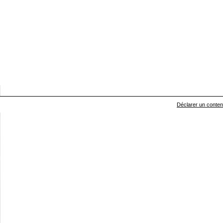
Déclarer un contenu 