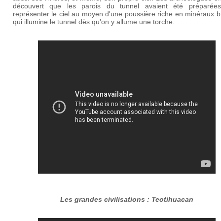
découvert que les parois du tunnel avaient été préparée
représenter le ciel au moyen d'une poussière riche en minéraux br
qui illumine le tunnel dès qu'on y allume une torche.
Les grandes civilisations : Teotihuacan