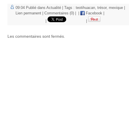
09:04 Publié dans
Actualité
| Tags :
teotihuacan
,
trésor
,
mexique
|
Lien permanent
|
Commentaires (0)
|
|
Facebook
|
|
|
Les commentaires sont fermés.