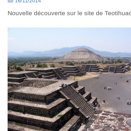
16/11/2014
Nouvelle découverte sur le site de Teotihua