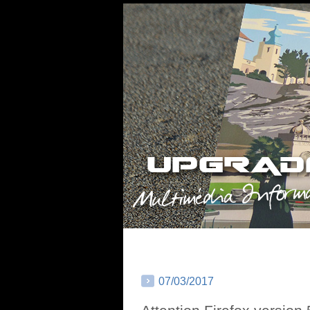
07/03/2017