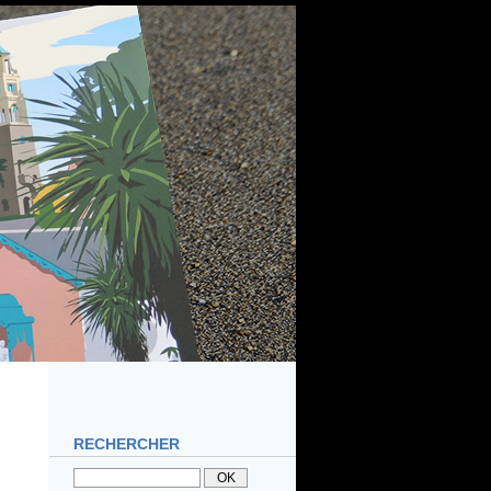
RECHERCHER