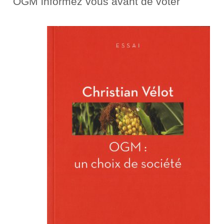
OGM informez vous avant de voter