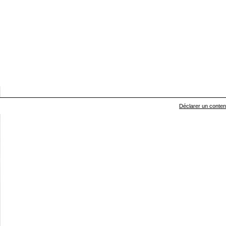
Déclarer un contenu 