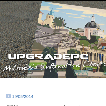
19/05/2014