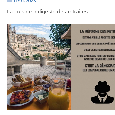
11/01/2023
La cuisine indigeste des retraites