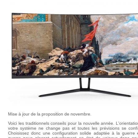
Mise à jour de la proposition de novembre.
Voici les traditionnels conseils pour la nouvelle année. L'orientati
votre système ne change pas et toutes les prévisions se confi
Choisissez donc une configuration solide adaptée à la guerre 