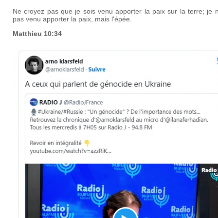
Ne croyez pas que je sois venu apporter la paix sur la terre; je 
pas venu apporter la paix, mais l'épée.
Matthieu 10:34