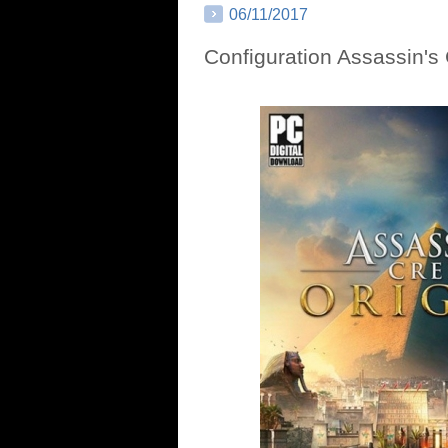
06/11/2017
Configuration Assassin's