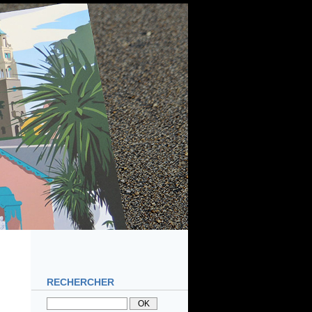
RECHERCHER