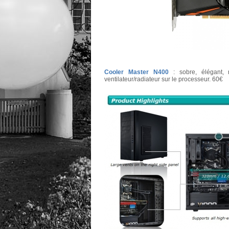
Cooler Master N400
: sobre, élégant, 
ventilateur/radiateur sur le processeur. 60€