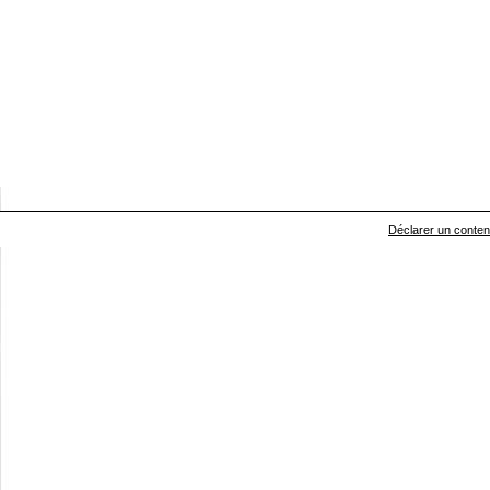
Déclarer un contenu 