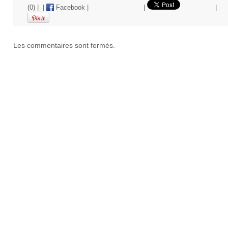
(0)
|
|
Facebook
|
|
|
Les commentaires sont fermés.