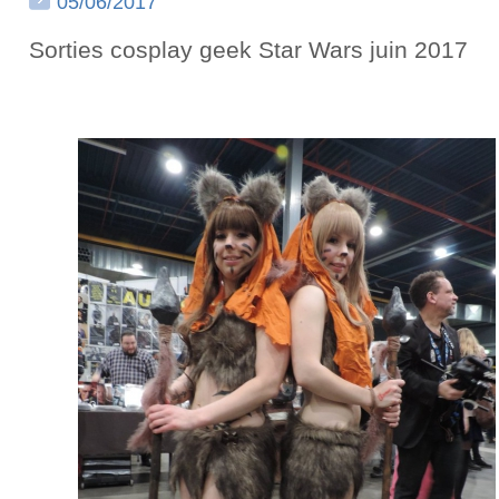
05/06/2017
Sorties cosplay geek Star Wars juin 2017